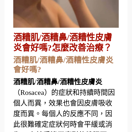
酒糟肌/酒糟鼻/酒糟性皮膚
炎會好嗎?怎麼改善治療？
酒糟肌/酒糟鼻/酒糟性皮膚炎
會好嗎?
酒糟肌
/
酒糟鼻/酒糟性皮膚炎
（Rosacea）的症狀和持續時間因
個人而異，效果也會因皮膚吸收
度而異。每個人的反應不同，因
此很難確定症狀何時會平緩或消