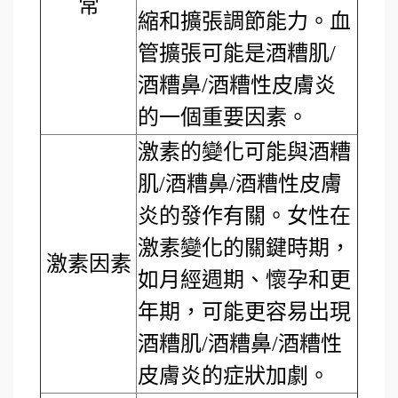
常
縮和擴張調節能力。血
管擴張可能是酒糟肌/
酒糟鼻/酒糟性皮膚炎
的一個重要因素。
激素的變化可能與酒糟
肌/酒糟鼻/酒糟性皮膚
炎的發作有關。女性在
激素變化的關鍵時期，
激素因素
如月經週期、懷孕和更
年期，可能更容易出現
酒糟肌/酒糟鼻/酒糟性
皮膚炎的症狀加劇。