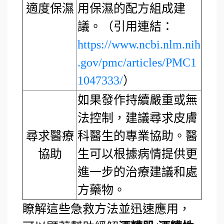
適度保濕
用保濕的配方組成建
議。（引用連結：
https://www.ncbi.nlm.nih
.gov/pmc/articles/PMC1
1047333/
）
如果發作持續嚴重或無
法控制，建議尋求皮膚
尋求醫療
科醫生的專業協助。醫
協助
生可以根據病情提供更
進一步的治療建議和處
方藥物。
瞭解這些急救方法並迅速應用，