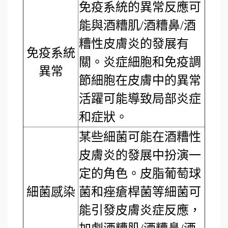
免疫系統的異常反應可
能與酒糟肌/酒糟鼻/酒
糟性皮膚炎的發展有
免疫系統
關。炎症細胞和免疫調
異常
節細胞在皮膚中的異常
活躍可能導致局部炎症
和症狀。
某些細菌可能在酒糟性
皮膚炎的發展中扮演一
定的角色。皮脂葡萄球
細菌感染
菌和痤瘡桿菌等細菌可
能引發皮膚炎症反應，