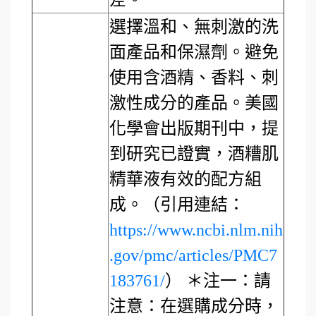
選擇溫和、無刺激的洗
面產品和保濕劑。避免
使用含酒精、香料、刺
激性成分的產品。美國
化學會出版期刊中，提
到研究已證實，酒糟肌
精華液有效的配方組
成。（引用連結：
https://www.ncbi.nlm.nih
.gov/pmc/articles/PMC7
183761/
） ＊注一：請
注意：在選購成分時，