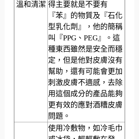
溫和清潔
得主要就是不要有
『苯』的物質及『石化
型乳化劑』，他的簡稱
叫『PPG、PEG』。這
種東西雖然是安全而穩
定，但是他對皮膚沒有
幫助，還有可能會更加
刺激皮膚不適感，去除
用這個成分的產品能夠
更有效的應對酒糟皮膚
問題。
使用冷敷物，如冷毛巾