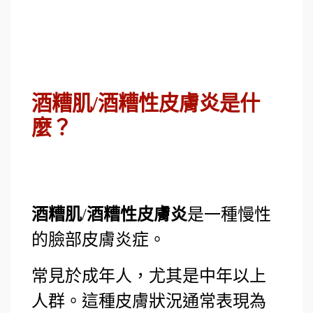
酒糟肌/酒糟性皮膚炎是什
麼？
酒糟肌
/
酒糟性皮膚炎
是一種慢性
的臉部皮膚炎症。
常見於成年人，尤其是中年以上
人群。這種皮膚狀況通常表現為