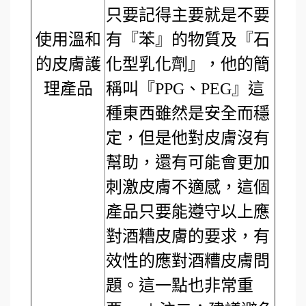
只要記得主要就是不要
使用溫和
有『苯』的物質及『石
的皮膚護
化型乳化劑』，他的簡
理產品
稱叫『PPG、PEG』這
種東西雖然是安全而穩
定，但是他對皮膚沒有
幫助，還有可能會更加
刺激皮膚不適感，這個
產品只要能遵守以上應
對酒糟皮膚的要求，有
效性的應對酒糟皮膚問
題。這一點也非常重