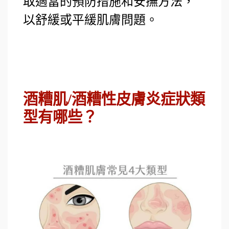
取適當的預防措施和安撫方法，
以舒緩或平緩肌膚問題。
酒糟肌/酒糟性皮膚炎症狀類
型有哪些？