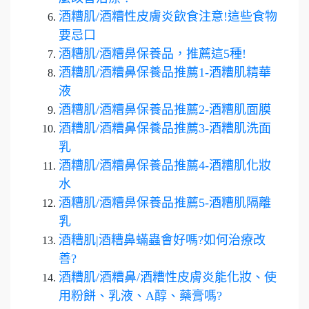
酒糟肌/酒糟性皮膚炎飲食注意!這些食物
要忌口
酒糟肌/酒糟鼻保養品，推薦這5種!
酒糟肌/酒糟鼻保養品推薦1-酒糟肌精華
液
酒糟肌/酒糟鼻保養品推薦2-酒糟肌面膜
酒糟肌/酒糟鼻保養品推薦3-酒糟肌洗面
乳
酒糟肌/酒糟鼻保養品推薦4-酒糟肌化妝
水
酒糟肌/酒糟鼻保養品推薦5-酒糟肌隔離
乳
酒糟肌|酒糟鼻蟎蟲會好嗎?如何治療改
善?
酒糟肌/酒糟鼻/酒糟性皮膚炎能化妝、使
用粉餅、乳液、A醇、藥膏嗎?