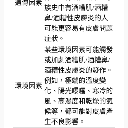
遺傳因素
族史中有酒糟肌/酒糟
鼻/酒糟性皮膚炎的人
可能更容易有皮膚問題
症狀。
某些環境因素可能觸發
或加劇酒糟肌/酒糟鼻/
酒糟性皮膚炎的發作。
例如，極端的溫度變
環境因素
化、陽光曝曬、寒冷的
風、高濕度和乾燥的氣
候等，都可能對皮膚產
生不良影響。