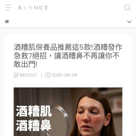
酒糟肌保養品推薦這5款!酒糟發作
急救7絕招，讓酒糟鼻不再讓你不
敢出門!
REDOUT
2025-08-08