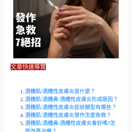
文章快速導覽
酒糟肌/酒糟性皮膚炎是什麼？
酒糟肌/酒糟鼻/酒糟性皮膚炎形成原因？
酒糟肌/酒糟性皮膚炎症狀類型有哪些？
酒糟肌/酒糟性皮膚炎發作怎麼急救？
酒糟肌/酒糟鼻/酒糟性皮膚炎會好嗎?怎
麼改善治療？