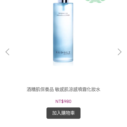
酒糟肌保養品 敏感肌涼感噴霧化妝水
NT$980
加入購物車