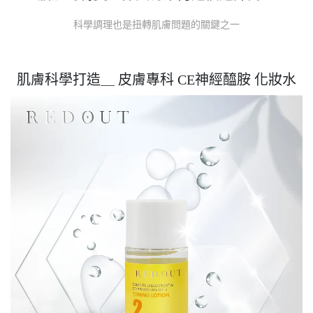
科學調理也是扭轉肌膚問題的關鍵之一
肌膚科學打造＿ 皮膚專科 CE神經醯胺 化妝水