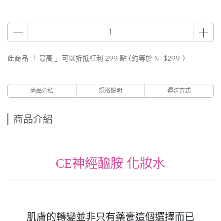
此商品 「 最高 」可以折抵紅利
299
點 (約等於
NT$299
)
商品介紹
規格說明
運送方式
商品介紹
CE神經醯胺 化妝水
肌膚的轉變並非只有藥膏這個選擇而已