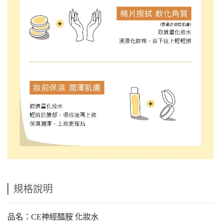
規格說明
品名：CE神經醯胺 化妝水