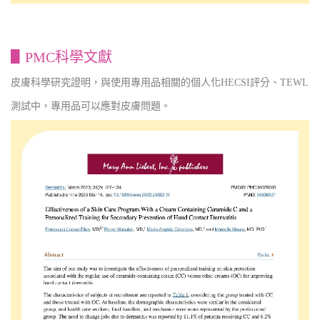
▋PMC科學文獻
皮膚科學研究證明，與使用專用品相關的個人化HECSI評分、TEWL
測試中，專用品可以應對皮膚問題。